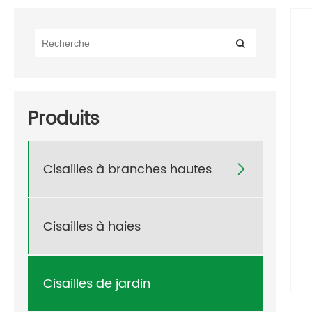
Produits
Cisailles à branches hautes

Cisailles à haies
Cisailles de jardin