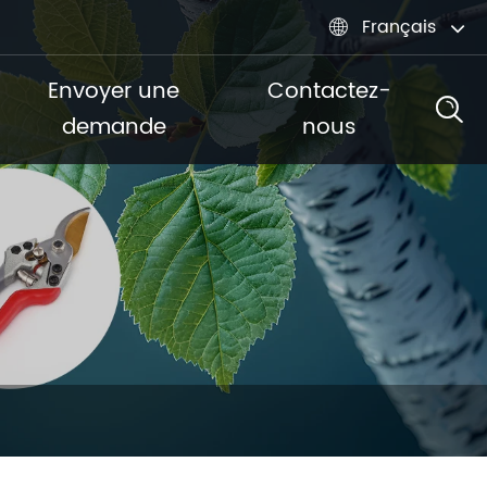
Français

Envoyer une
Contactez-
demande
nous