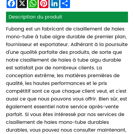
Facebook
X
WhatsApp
Pinterest
LinkedIn
Share
Description du produit
Fubang est un fabricant de cisaillement de haies
mono-tube à tube aigre durable de premier plan,
fournisseur et exportateur. Adhérant à la poursuite
d'une qualité parfaite des produits, de sorte que
notre cisaillement de haies à tube aigu durable
est satisfait par de nombreux clients. La
conception extrême, les matières premières de
qualité, les hautes performances et le prix
compétitif sont ce que chaque client veut, et c'est
aussi ce que nous pouvons vous offrir. Bien sûr, est
également essentiel notre service après-vente
parfait. Si vous êtes intéressé par nos services de
cisaillement de haies mono-tube durables
durables, vous pouvez nous consulter maintenant,