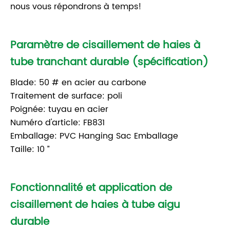
nous vous répondrons à temps!
Paramètre de cisaillement de haies à
tube tranchant durable (spécification)
Blade: 50 # en acier au carbone
Traitement de surface: poli
Poignée: tuyau en acier
Numéro d'article: FB831
Emballage: PVC Hanging Sac Emballage
Taille: 10 ”
Fonctionnalité et application de
cisaillement de haies à tube aigu
durable