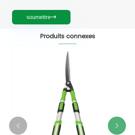
soumettre

Produits connexes

