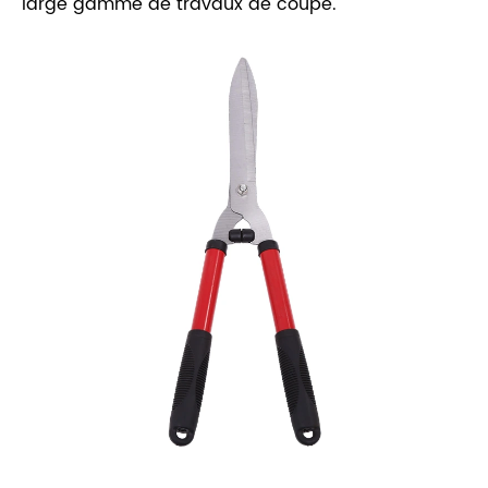
large gamme de travaux de coupe.