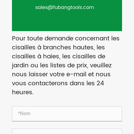
sales@fubangtools.com
Pour toute demande concernant les
cisailles à branches hautes, les
cisailles à haies, les cisailles de
jardin ou les listes de prix, veuillez
nous laisser votre e-mail et nous
vous contacterons dans les 24
heures.