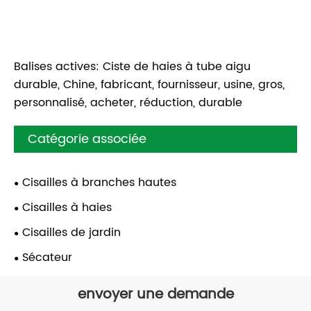
Balises actives: Ciste de haies à tube aigu
durable, Chine, fabricant, fournisseur, usine, gros,
personnalisé, acheter, réduction, durable
Catégorie associée
Cisailles à branches hautes
Cisailles à haies
Cisailles de jardin
Sécateur
envoyer une demande