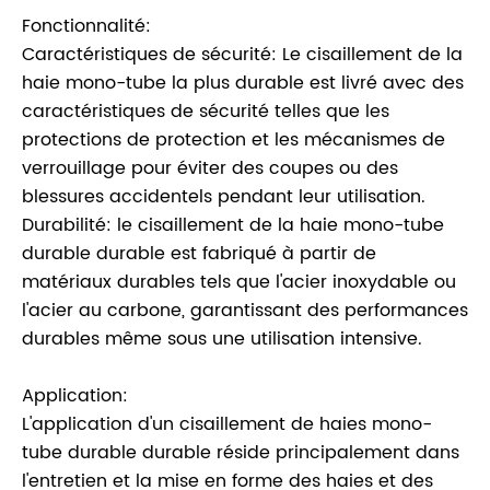
Fonctionnalité:
Caractéristiques de sécurité: Le cisaillement de la
haie mono-tube la plus durable est livré avec des
caractéristiques de sécurité telles que les
protections de protection et les mécanismes de
verrouillage pour éviter des coupes ou des
blessures accidentels pendant leur utilisation.
Durabilité: le cisaillement de la haie mono-tube
durable durable est fabriqué à partir de
matériaux durables tels que l'acier inoxydable ou
l'acier au carbone, garantissant des performances
durables même sous une utilisation intensive.
Application:
L'application d'un cisaillement de haies mono-
tube durable durable réside principalement dans
l'entretien et la mise en forme des haies et des