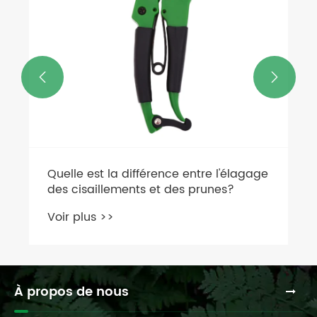


Quelle est la différence entre l'élagage
des cisaillements et des prunes?
Voir plus >>
À propos de nous