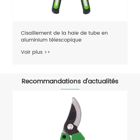
Cisaillement de la haie de tube en
aluminium télescopique
Voir plus >>
Recommandations d'actualités