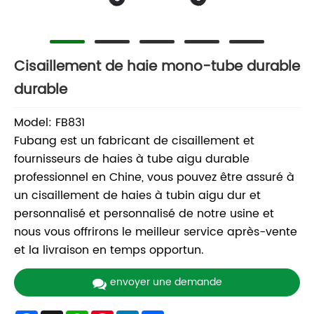
Cisaillement de haie mono-tube durable
durable
Model: FB831
Fubang est un fabricant de cisaillement et
fournisseurs de haies à tube aigu durable
professionnel en Chine, vous pouvez être assuré à
un cisaillement de haies à tubin aigu dur et
personnalisé et personnalisé de notre usine et
nous vous offrirons le meilleur service après-vente
et la livraison en temps opportun.
envoyer une demande