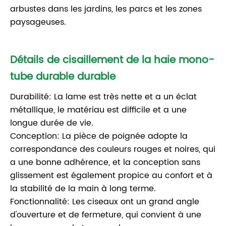
arbustes dans les jardins, les parcs et les zones
paysageuses.
Détails de cisaillement de la haie mono-
tube durable durable
Durabilité: La lame est très nette et a un éclat
métallique, le matériau est difficile et a une
longue durée de vie.
Conception: La pièce de poignée adopte la
correspondance des couleurs rouges et noires, qui
a une bonne adhérence, et la conception sans
glissement est également propice au confort et à
la stabilité de la main à long terme.
Fonctionnalité: Les ciseaux ont un grand angle
d'ouverture et de fermeture, qui convient à une